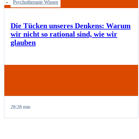
Psychotherapie Wissen
Die Tücken unseres Denkens: Warum
wir nicht so rational sind, wie wir
glauben
28:28 min