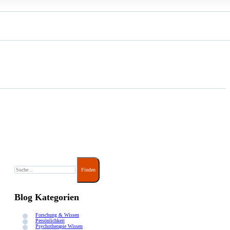
Suche
Finden
Blog Kategorien
Forschung & Wissen
Persönlichkeit
Psychotherapie Wissen