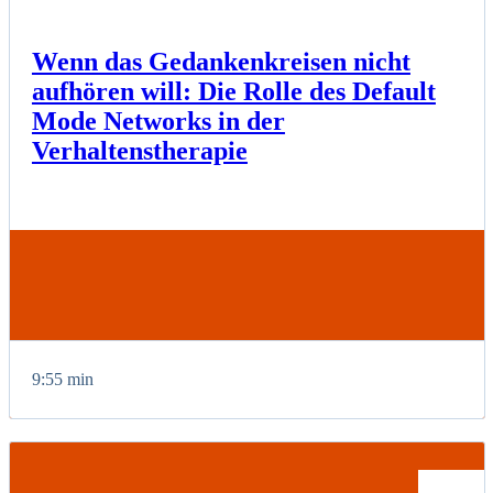
Wenn das Gedankenkreisen nicht
aufhören will: Die Rolle des Default
Mode Networks in der
Verhaltenstherapie
9:55 min