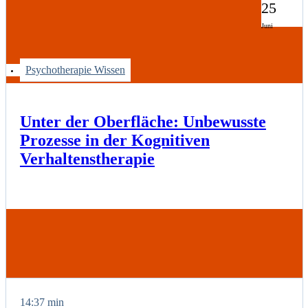
25
Juni
Psychotherapie Wissen
Unter der Oberfläche: Unbewusste
Prozesse in der Kognitiven
Verhaltenstherapie
14:37 min