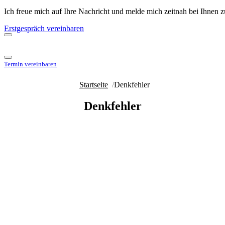
Ich freue mich auf Ihre Nachricht und melde mich zeitnah bei Ihnen 
Erstgespräch vereinbaren
Termin vereinbaren
Startseite
/
Denkfehler
Denkfehler