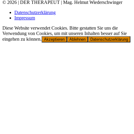
© 2026 | DER THERAPEUT | Mag. Helmut Wiederschwinger
Datenschutzerklärung
Impressum
Diese Website verwendet Cookies. Bitte gestatten Sie uns die
Verwendung von Cookies, um mit unseren Inhalten besser auf Sie
eingehen zu können.
Akzeptieren
Ablehnen
Datenschutzerklärung