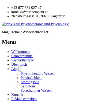
+43 677 634 927 47
kontakt@dertherapeut.at
Neckheimgasse 26, 9020 Klagenfurt
Mag. Helmut Wiederschwinger
Menu
Willkommen
Schwerpunkte
Psychotherapie
Über mich
Blog
Psychotherapie Wissen
Persönlichkeit
Störungsbild
Symptom
Forschung & Wissen
Kontakt
E-Mail schreiben