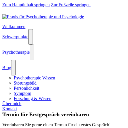
Zum Hauptinhalt springen
Zur Fußzeile springen
Willkommen
Schwerpunkte
Psychotherapie
Blog
Psychotherapie Wissen
Störungsbild
Persönlichkeit
Symptom
Forschung & Wissen
Über mich
Kontakt
Termin für Erstgespräch vereinbaren
Vereinbaren Sie gerne einen Termin für ein erstes Gespräch!