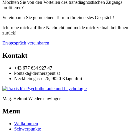
Möchten Sie von den Vorteilen des transdiagnostischen Zugangs
profitieren?
Vereinbaren Sie gerne einen Termin für ein erstes Gespräch!
Ich freue mich auf Ihre Nachricht und melde mich zeitnah bei Ihnen
zurück!
Erstgespräch vereinbaren
Kontakt
+43 677 634 927 47
kontakt@dertherapeut.at
Neckheimgasse 26, 9020 Klagenfurt
Mag. Helmut Wiederschwinger
Menu
Willkommen
Schwerpunkte