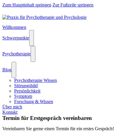
Zum Hauptinhalt springen
Zur Fußzeile springen
Willkommen
Schwerpunkte
Psychotherapie
Blog
Psychotherapie Wissen
Störungsbild
Persönlichkeit
Symptom
Forschung & Wissen
Über mich
Kontakt
Termin für Erstgespräch vereinbaren
Vereinbaren Sie gerne einen Termin für ein erstes Gespräch!