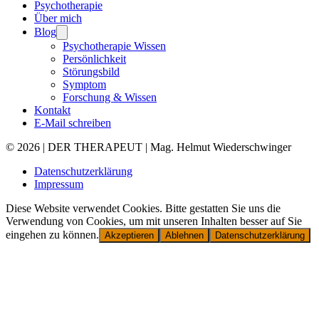
Psychotherapie
Über mich
Blog
Psychotherapie Wissen
Persönlichkeit
Störungsbild
Symptom
Forschung & Wissen
Kontakt
E-Mail schreiben
© 2026 | DER THERAPEUT | Mag. Helmut Wiederschwinger
Datenschutzerklärung
Impressum
Diese Website verwendet Cookies. Bitte gestatten Sie uns die
Verwendung von Cookies, um mit unseren Inhalten besser auf Sie
eingehen zu können.
Akzeptieren
Ablehnen
Datenschutzerklärung