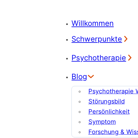
Willkommen
Schwerpunkte
Psychotherapie
Blog
Psychotherapie 
Störungsbild
Persönlichkeit
Symptom
Forschung & Wis