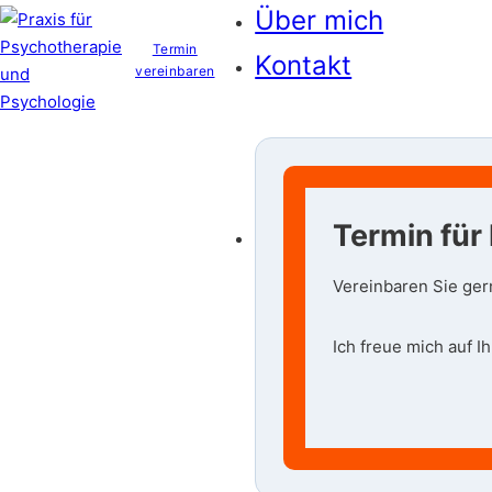
Über mich
Termin
Kontakt
vereinbaren
Termin für
Vereinbaren Sie ger
Ich freue mich auf I