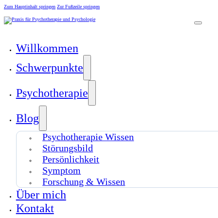
Zum Hauptinhalt springen
Zur Fußzeile springen
Willkommen
Schwerpunkte
Psychotherapie
Blog
Psychotherapie Wissen
Störungsbild
Persönlichkeit
Symptom
Forschung & Wissen
Über mich
Kontakt