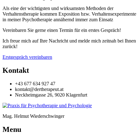
Als eine der wichtigsten und wirksamsten Methoden der
Verhaltenstherapie kommen Exposition bzw. Verhaltensexperimente
in meiner Psychotherapie annähernd immer zum Einsatz
Vereinbaren Sie gerne einen Termin für ein erstes Gespräch!
Ich freue mich auf Ihre Nachricht und melde mich zeitnah bei Ihnen
zurück!
Erstgespräch vereinbaren
Kontakt
+43 677 634 927 47
kontakt@dertherapeut.at
Neckheimgasse 26, 9020 Klagenfurt
Mag. Helmut Wiederschwinger
Menu