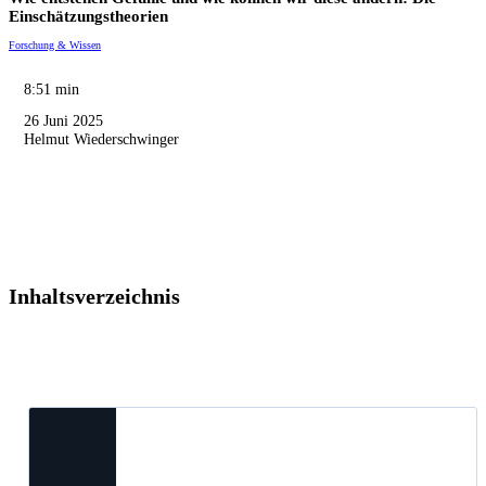
Einschätzungstheorien
Forschung & Wissen
8:51 min
26 Juni 2025
Helmut Wiederschwinger
Inhaltsverzeichnis
Neueste Posts