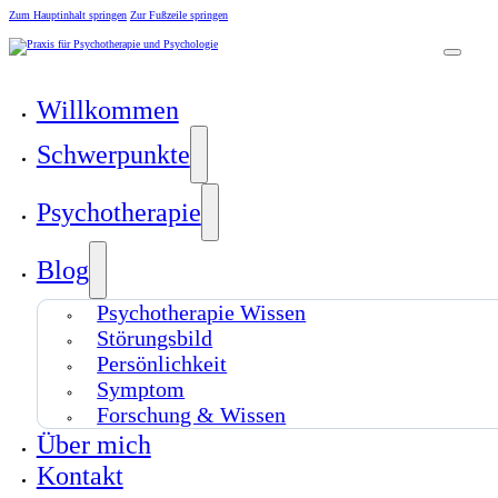
Zum Hauptinhalt springen
Zur Fußzeile springen
Willkommen
Schwerpunkte
Psychotherapie
Blog
Psychotherapie Wissen
Störungsbild
Persönlichkeit
Symptom
Forschung & Wissen
Über mich
Kontakt