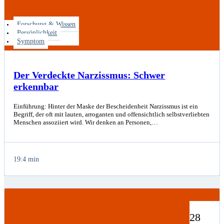
Forschung & Wissen
Persönlichkeit
Symptom
Der Verdeckte Narzissmus: Schwer
erkennbar
Einführung: Hinter der Maske der Bescheidenheit Narzissmus ist ein
Begriff, der oft mit lauten, arroganten und offensichtlich selbstverliebten
Menschen assoziiert wird. Wir denken an Personen,…
19:4 min
28